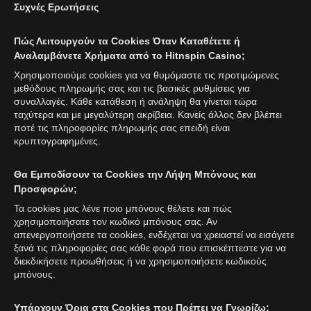
Συχνές Ερωτήσεις
Πώς Λειτουργούν τα Cookies Όταν Καταθέτετε ή
Αναλαμβάνετε Χρήματα από το Hitnspin Casino;
Χρησιμοποιούμε cookies για να θυμόμαστε τις προτιμώμενες
μεθόδους πληρωμής σας και τις βασικές ρυθμίσεις για
συναλλαγές. Κάθε κατάθεση ή ανάληψη θα γίνεται τώρα
ταχύτερα και με μεγαλύτερη ακρίβεια. Κανείς άλλος δεν βλέπει
ποτέ τις πληροφορίες πληρωμής σας επειδή είναι
κρυπτογραφημένες.
Θα Εμποδίσουν τα Cookies την Λήψη Μπόνους και
Προσφορών;
Τα cookies μας λένε ποιο μπόνους θέλετε και πώς
χρησιμοποιήσατε τον κωδικό μπόνους σας. Αν
απενεργοποιήσετε τα cookies, ενδέχεται να χρειαστεί να εισάγετε
ξανά τις πληροφορίες σας κάθε φορά που επισκέπτεστε για να
διεκδικήσετε προωθήσεις ή να χρησιμοποιήσετε κωδικούς
μπόνους.
Υπάρχουν Όρια στα Cookies που Πρέπει να Γνωρίζω;