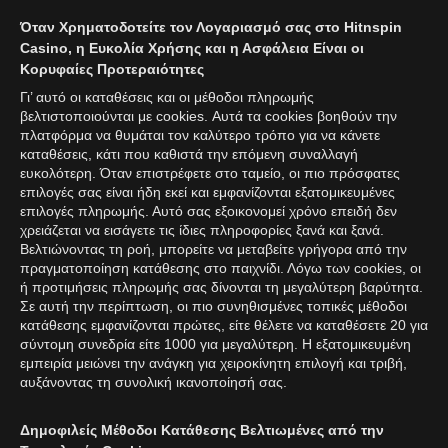
Όταν Χρηματοδοτείτε τον Λογαριασμό σας στο Hitnspin
Casino, η Ευκολία Χρήσης και η Ασφάλεια Είναι οι
Κορυφαίες Προτεραιότητες
Γι’ αυτό οι καταθέσεις και οι μέθοδοι πληρωμής
βελτιστοποιούνται με cookies. Αυτά τα cookies βοηθούν την
πλατφόρμα να θυμάται τον καλύτερο τρόπο για να κάνετε
καταθέσεις, κάτι που καθιστά την επόμενη συναλλαγή
ευκολότερη. Όταν επιστρέφετε στο ταμείο, οι πιο πρόσφατες
επιλογές σας είναι ήδη εκεί και εμφανίζονται εξατομικευμένες
επιλογές πληρωμής. Αυτό σας εξοικονομεί χρόνο επειδή δεν
χρειάζεται να εισάγετε τις ίδιες πληροφορίες ξανά και ξανά.
Βελτιώνοντας τη ροή, μπορείτε να μεταβείτε γρήγορα από την
πραγματοποίηση κατάθεσης στο παιχνίδι. Λόγω των cookies, οι
ή προτιμήσεις πληρωμής σας δίνονται τη μεγαλύτερη βαρύτητα.
Σε αυτή την περίπτωση, οι πιο συνηθισμένες τοπικές μέθοδοι
κατάθεσης εμφανίζονται πρώτες, είτε θέλετε να καταθέσετε 20 για
σύντομη συνεδρία είτε 1000 για μεγαλύτερη. Η εξατομικευμένη
εμπειρία μειώνει την ανάγκη για χειροκίνητη επιλογή και τριβή,
αυξάνοντας τη συνολική ικανοποίησή σας.
Δημοφιλείς Μέθοδοι Κατάθεσης Βελτιωμένες από την