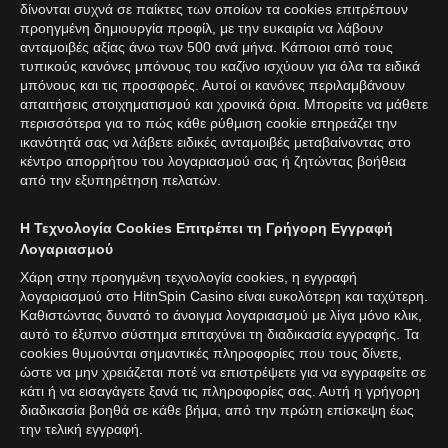
δίνονται συχνά σε παίκτες των οποίων τα cookies επιτρέπουν
προηγμένη δημιουργία προφίλ, με την ευκαιρία να λάβουν
ανταμοιβές αξίας άνω των 500 ανά μήνα. Κάποιοι από τους
τυπικούς κανόνες μπόνους του καζίνο ισχύουν για όλα τα ειδικά
μπόνους και τις προσφορές. Αυτοί οι κανόνες περιλαμβάνουν
απαιτήσεις στοιχηματισμού και χρονικά όρια. Μπορείτε να μάθετε
περισσότερα για το πώς κάθε ρύθμιση cookie επηρεάζει την
ικανότητά σας να λάβετε ειδικές ανταμοιβές μεταβαίνοντας στο
κέντρο απορρήτου του λογαριασμού σας ή ζητώντας βοήθεια
από την εξυπηρέτηση πελατών.
Η Τεχνολογία Cookies Επιτρέπει τη Γρήγορη Εγγραφή
Λογαριασμού
Χάρη στην προηγμένη τεχνολογία cookies, η εγγραφή
λογαριασμού στο HitnSpin Casino είναι ευκολότερη και ταχύτερη.
Καθιστώντας δυνατό το άνοιγμα λογαριασμού με λίγα μόνο κλικ,
αυτό το έξυπνο σύστημα επιταχύνει τη διαδικασία εγγραφής. Τα
cookies θυμούνται σημαντικές πληροφορίες που τους δίνετε,
ώστε να μην χρειάζεται ποτέ να επιστρέψετε για να εγγραφείτε σε
κάτι ή να εισαγάγετε ξανά τις πληροφορίες σας. Αυτή η γρήγορη
διαδικασία βοηθά σε κάθε βήμα, από την πρώτη επίσκεψη έως
την τελική εγγραφή.