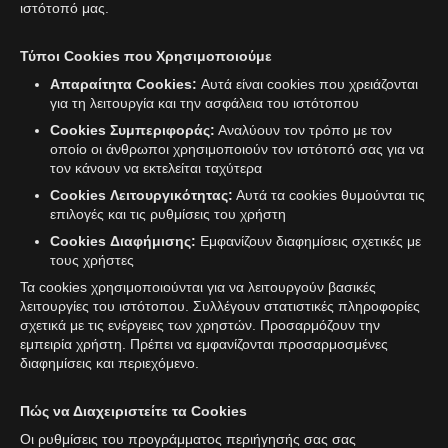
ιστότοπό μας.
Τύποι Cookies που Χρησιμοποιούμε
Απαραίτητα Cookies:
Αυτά είναι cookies που χρειάζονται
για τη λειτουργία και την ασφάλεια του ιστότοπου
Cookies Συμπεριφοράς:
Αναλύουν τον τρόπο με τον
οποίο οι άνθρωποι χρησιμοποιούν τον ιστότοπό σας για να
τον κάνουν να εκτελείται ταχύτερα
Cookies Λειτουργικότητας:
Αυτά τα cookies θυμούνται τις
επιλογές και τις ρυθμίσεις του χρήστη
Cookies Διαφήμισης:
Εμφανίζουν διαφημίσεις σχετικές με
τους χρήστες
Τα cookies χρησιμοποιούνται για να λειτουργούν βασικές
λειτουργίες του ιστότοπου. Συλλέγουν στατιστικές πληροφορίες
σχετικά με τις ενέργειες των χρηστών. Προσαρμόζουν την
εμπειρία χρήστη. Πρέπει να εμφανίζονται προσαρμοσμένες
διαφημίσεις και περιεχόμενο.
Πώς να Διαχειριστείτε τα Cookies
Οι ρυθμίσεις του προγράμματος περιήγησής σας σας