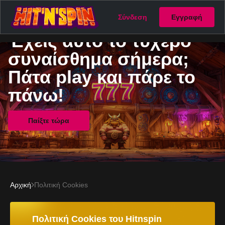
Σύνδεση
Εγγραφή
Έχεις αυτό το τυχερό
συναίσθημα σήμερα;
Πάτα play και πάρε το
πάνω!
Παίξτε τώρα
Αρχική
Πολιτική Cookies
Πολιτική Cookies του Hitnspin