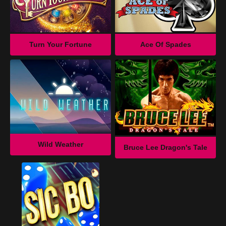
Turn Your Fortune
Ace Of Spades
Wild Weather
Bruce Lee Dragon's Tale