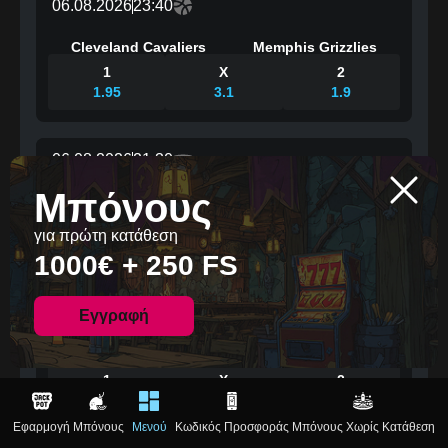
06.08.2026
23:40
Cleveland Cavaliers
Memphis Grizzlies
1
X
2
1.95
3.1
1.9
06.08.2026
21:30
Μπόνους
New Jersey Devils
New York Islanders
1
X
2
για πρώτη κατάθεση
2
3.85
3
1000€ + 250 FS
06.08.2026
23:00
Εγγραφή
Leicester City
Crystal Palace
1
X
2
2.3
3.65
2.65
Εφαρμογή
Μπόνους
Μενού
Κωδικός Προσφοράς
Μπόνους Χωρίς Κατάθεση