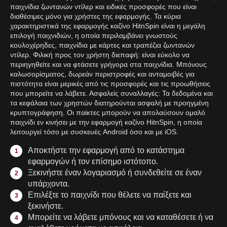
παιχνίδια ζωντανών ντίλερ και ειδικές προσφορές που είναι
διαθέσιμες μόνο για χρήστες της εφαρμογής. Τα κύρια
χαρακτηριστικά της εφαρμογής καζίνο HitnSpin είναι η μεγάλη
επιλογή παιχνιδιών, η οποία περιλαμβάνει γνωστούς
κουλοχέρηδες, παιχνίδια με κάρτες και τραπέζια ζωντανών
ντίλερ. Φιλική προς τον χρήστη διεπαφή: είναι εύκολο να
περιηγηθείτε και να φτάσετε γρήγορα στα παιχνίδια. Μπόνους
καλωσορίσματος, δωρεάν περιστροφές και ανταμοιβές για
πιστότητα είναι μερικές από τις προσφορές και τις προωθήσεις
που μπορείτε να λάβετε. Ασφαλείς συναλλαγές: Τα δεδομένα και
τα κεφάλαια των χρηστών διατηρούνται ασφαλή με προηγμένη
κρυπτογράφηση. Οι παίκτες μπορούν να απολαύσουν ομαλό
παιχνίδι εν κινήσει με την εφαρμογή καζίνο HitnSpin, η οποία
λειτουργεί τόσο με συσκευές Android όσο και με iOS.
Αποκτήστε την εφαρμογή από το κατάστημα
εφαρμογών ή τον επίσημο ιστότοπο.
Ξεκινήστε έναν λογαριασμό ή συνδεθείτε σε έναν
υπάρχοντα.
Επιλέξτε το παιχνίδι που θέλετε να παίξετε και
ξεκινήστε.
Μπορείτε να λάβετε μπόνους και να καταθέσετε ή να