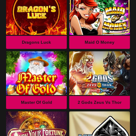
Dragons Luck
Maid O Money
Master Of Gold
2 Gods Zeus Vs Thor