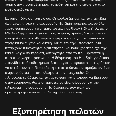
χάρη στην προηγμένη κρυπτογράφηση και την εποπτεία από
ρυθμιστικές αρχές.
Εγγύηση δίκαιου παιχνιδιού: Οι κουλοχέρηδες και τα παιχνίδια
ζωντανών ντίλερ της εφαρμογής HitnSpin χρησιμοποιούν όλοι
πιστοποιημένους γεννήτριες τυχαίων αριθμών (RNGs). Αυτές οι
RNGs ελέγχονται συχνά από εξωτερικές ομάδες δοκιμών για να
διασφαλιστεί ότι κάθε περιστροφή και τράβηγμα καρτών είναι
πραγματικά τυχαία και δίκαιη. Με αυτήν την υπόσχεση, δεν
υπάρχουν πιθανότητες εξαπάτησης, και κάθε χρήστης έχει την
ίδια ευκαιρία να κερδίσει, ανεξάρτητα από το πού βρίσκεται ή
από ποια χώρα προέρχεται. Η δέσμευση του HitnSpin για δίκαιο
παιχνίδι και αδειοδοτημένες λειτουργίες επιτρέπει στους χρήστες
να εστιάσουν στη διασκέδαση και τις πιθανές ανταμοιβές αντί να
ανησυχούν για τα αποτελέσματα των παιχνιδιών. Οι
πληροφορίες άδειας και τα πιστοποιητικά μπορούν να βρεθούν
στην εφαρμογή, ώστε οι χρήστες να είναι σίγουροι για την
ειλικρίνεια της εφαρμογής. Τα δεδομένα των παικτών
κρυπτογραφούνται για να διατηρηθούν ασφαλή.
Εξυπηρέτηση πελατών