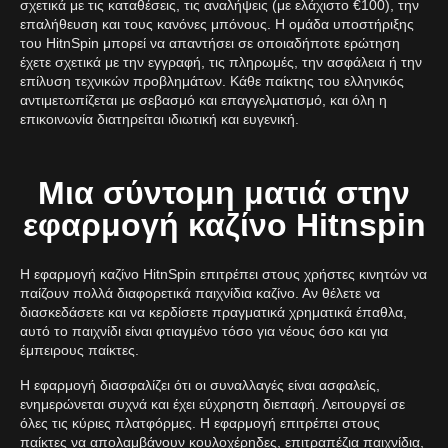
σχετικά με τις καταθέσεις, τις αναλήψεις (με ελάχιστο €100), την
επαλήθευση και τους κανόνες μπόνους. Η ομάδα υποστήριξης
του HitnSpin μπορεί να απαντήσει σε οποιαδήποτε ερώτηση
έχετε σχετικά με την εγγραφή, τις πληρωμές, την ασφάλεια ή την
επίλυση τεχνικών προβλημάτων. Κάθε παίκτης του ελληνικός
αντιμετωπίζεται με σεβασμό και επαγγελματισμό, και όλη η
επικοινωνία διατηρείται ιδιωτική και ευγενική.
Μια σύντομη ματιά στην
εφαρμογή καζίνο Hitnspin
Η εφαρμογή καζίνο HitnSpin επιτρέπει στους χρήστες κινητών να
παίζουν πολλά διαφορετικά παιχνίδια καζίνο. Αν θέλετε να
διασκεδάσετε και να κερδίσετε πραγματικά χρηματικά έπαθλα,
αυτό το παιχνίδι είναι φτιαγμένο τόσο για νέους όσο και για
έμπειρους παίκτες.
Η εφαρμογή διασφαλίζει ότι οι συναλλαγές είναι ασφαλείς,
ενημερώνεται συχνά και έχει εύχρηστη διεπαφή. Λειτουργεί σε
όλες τις κύριες πλατφόρμες. Η εφαρμογή επιτρέπει στους
παίκτες να απολαμβάνουν κουλοχέρηδες, επιτραπέζια παιχνίδια,