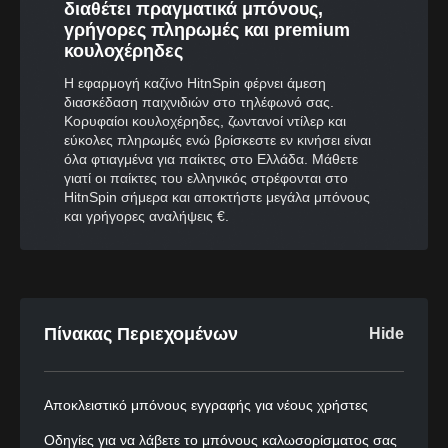
διαθέτει πραγματικά μπόνους,
γρήγορες πληρωμές και premium
κουλοχέρηδες
Η εφαρμογή καζίνο HitnSpin φέρνει άμεση
διασκέδαση παιχνιδιών στο τηλέφωνό σας.
Κορυφαίοι κουλοχέρηδες, ζωντανοί ντίλερ και
εύκολες πληρωμές ενώ βρίσκεστε εν κινήσει είναι
όλα φτιαγμένα για παίκτες στο Ελλάδα. Μάθετε
γιατί οι παίκτες του ελληνικός στρέφονται στο
HitnSpin σήμερα και αποκτήστε μεγάλα μπόνους
και γρήγορες αναλήψεις €.
Πίνακας Περιεχομένων
Hide
Αποκλειστικό μπόνους εγγραφής για νέους χρήστες
Οδηγίες για να λάβετε το μπόνους καλωσορίσματος σας