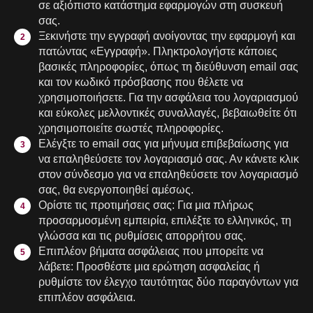
σε αξιόπιστο κατάστημα εφαρμογών στη συσκευή
σας.
Ξεκινήστε την εγγραφή ανοίγοντας την εφαρμογή και
πατώντας «Εγγραφή». Πληκτρολογήστε κάποιες
βασικές πληροφορίες, όπως τη διεύθυνση email σας
και τον κωδικό πρόσβασης που θέλετε να
χρησιμοποιήσετε. Για την ασφάλεια του λογαριασμού
και εύκολες μελλοντικές συναλλαγές, βεβαιωθείτε ότι
χρησιμοποιείτε σωστές πληροφορίες.
Ελέγξτε το email σας για μήνυμα επιβεβαίωσης για
να επαληθεύσετε τον λογαριασμό σας. Αν κάνετε κλικ
στον σύνδεσμο για να επαληθεύσετε τον λογαριασμό
σας, θα ενεργοποιηθεί αμέσως.
Ορίστε τις προτιμήσεις σας: Για μια πλήρως
προσαρμοσμένη εμπειρία, επιλέξτε το ελληνικός, τη
γλώσσα και τις ρυθμίσεις απορρήτου σας.
Επιπλέον βήματα ασφάλειας που μπορείτε να
λάβετε: Προσθέστε μια ερώτηση ασφαλείας ή
ρυθμίστε τον έλεγχο ταυτότητας δύο παραγόντων για
επιπλέον ασφάλεια.