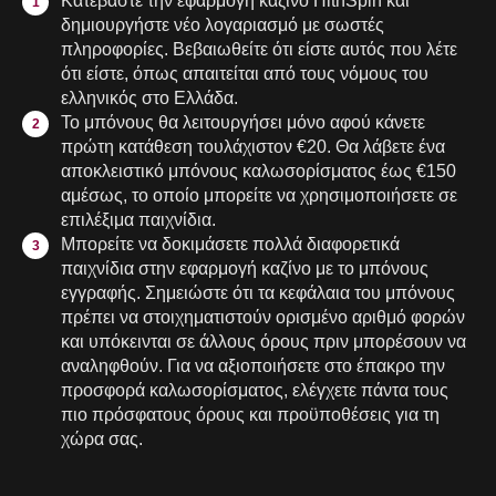
Κατεβάστε την εφαρμογή καζίνο HitnSpin και
δημιουργήστε νέο λογαριασμό με σωστές
πληροφορίες. Βεβαιωθείτε ότι είστε αυτός που λέτε
ότι είστε, όπως απαιτείται από τους νόμους του
ελληνικός στο Ελλάδα.
Το μπόνους θα λειτουργήσει μόνο αφού κάνετε
πρώτη κατάθεση τουλάχιστον €20. Θα λάβετε ένα
αποκλειστικό μπόνους καλωσορίσματος έως €150
αμέσως, το οποίο μπορείτε να χρησιμοποιήσετε σε
επιλέξιμα παιχνίδια.
Μπορείτε να δοκιμάσετε πολλά διαφορετικά
παιχνίδια στην εφαρμογή καζίνο με το μπόνους
εγγραφής. Σημειώστε ότι τα κεφάλαια του μπόνους
πρέπει να στοιχηματιστούν ορισμένο αριθμό φορών
και υπόκεινται σε άλλους όρους πριν μπορέσουν να
αναληφθούν. Για να αξιοποιήσετε στο έπακρο την
προσφορά καλωσορίσματος, ελέγχετε πάντα τους
πιο πρόσφατους όρους και προϋποθέσεις για τη
χώρα σας.