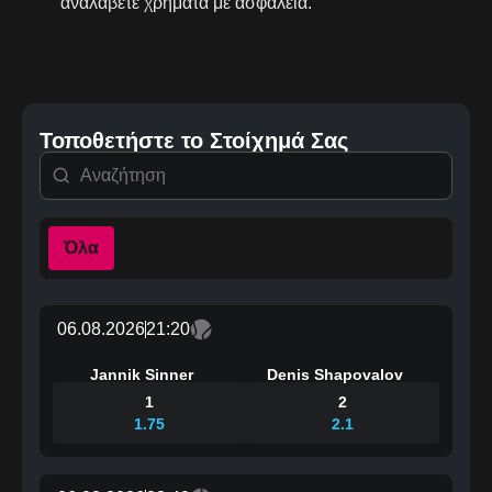
αναλάβετε χρήματα με ασφάλεια.
Τοποθετήστε το Στοίχημά Σας
Όλα
06.08.2026
21:20
Jannik Sinner
Denis Shapovalov
1
2
1.75
2.1