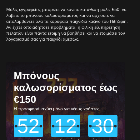
Μόλις εγγραφείτε, μπορείτε να κάνετε κατάθεση μόλις €50, να
λάβετε το μπόνους καλωσορίσματος και να αρχίσετε να
απολαμβάνετε όλα τα κορυφαία παιχνίδια καζίνο του HitnSpin.
Αν έχετε οποιαδήποτε προβλήματα, η φιλική εξυπηρέτηση
πελατών είναι πάντα έτοιμη να βοηθήσει και να ετοιμάσει τον
λογαριασμό σας για παιχνίδι αμέσως.
Μπόνους
καλωσορίσματος έως
€150
Η προσφορά ισχύει μόνο για νέους χρήστες:
52
12
28