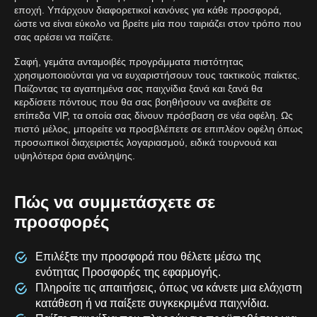
εποχή. Υπάρχουν διαφορετικοί κανόνες για κάθε προσφορά,
ώστε να είναι εύκολο να βρείτε μία που ταιριάζει στον τρόπο που
σας αρέσει να παίζετε.
Σαφή, γεμάτα ανταμοιβές προγράμματα πιστότητας
χρησιμοποιούνται για να ευχαριστήσουν τους τακτικούς παίκτες.
Παίζοντας τα αγαπημένα σας παιχνίδια ξανά και ξανά θα
κερδίσετε πόντους που θα σας βοηθήσουν να ανεβείτε σε
επίπεδα VIP, τα οποία σας δίνουν πρόσβαση σε νέα οφέλη. Ως
πιστό μέλος, μπορείτε να προσβλέπετε σε επιπλέον οφέλη όπως
προσωπικοί διαχειριστές λογαριασμού, ειδικά τουρνουά και
υψηλότερα όρια ανάληψης.
Πώς να συμμετάσχετε σε
προσφορές
Επιλέξτε την προσφορά που θέλετε μέσω της
ενότητας Προσφορές της εφαρμογής.
Πληροίτε τις απαιτήσεις, όπως να κάνετε μια ελάχιστη
κατάθεση ή να παίξετε συγκεκριμένα παιχνίδια.