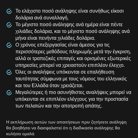
Το ελάχιστο ποσό ανάληψης είναι συνήθως είκοσι
δολάρια ανά συναλλαγή.
Το μέγιστο ποσό ανάληψης ανά ημέρα είναι πέντε
χιλιάδες δολάρια, και το μέγιστο ποσό ανάληψης ανά
μήνα είναι πενήντα χιλιάδες δολάρια.
Ο χρόνος επεξεργασίας είναι άμεσος για τις
περισσότερες μεθόδους πληρωμής μετά την έγκριση,
αλλά οι τραπεζικές επιταγές και ορισμένες εξωτερικές
υπηρεσίες μπορεί να χρειαστούν επιπλέον έλεγχο.
Όλες οι αναλήψεις υπόκεινται σε επαλήθευση
ταυτότητας σύμφωνα με τους νόμους του ελληνικός
και του Ελλάδα όταν χρειάζεται.
Μεγαλύτερες ή πιο ασυνήθιστες αναλήψεις μπορεί να
υπόκεινται σε επιπλέον ελέγχους για την προστασία
των πελατών και την αποτροπή απάτης.
Η εκπλήρωση αυτών των απαιτήσεων πριν ζητήσετε ανάληψη
θα βοηθήσει να διασφαλιστεί ότι η διαδικασία ανάληψης θα
κυλήσει ομαλά.